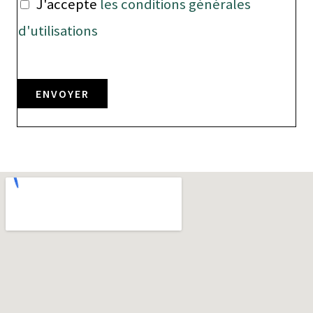
J'accepte
les conditions générales
d'utilisations
ENVOYER