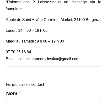
d’informations ? Laissez-nous un message via le
formulaire.
Route de Saint Alvère Carrefour Market, 24100 Bergerac
Lundi : 14 h 00 – 19 h 00
Mardi au samedi : 9 h 00 – 19 h 00
07 70 25 16 84
Email : contact.harmony.institut@gmail.com
Formulaire de contact
*
Nom