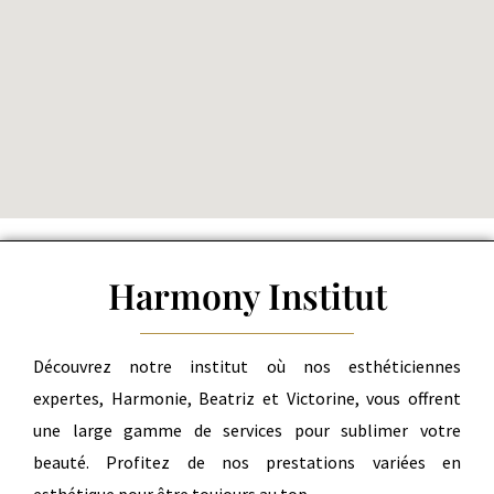
Harmony Institut
Découvrez notre institut où nos esthéticiennes
expertes, Harmonie, Beatriz et Victorine, vous offrent
une large gamme de services pour sublimer votre
beauté. Profitez de nos prestations variées en
esthétique pour être toujours au top.