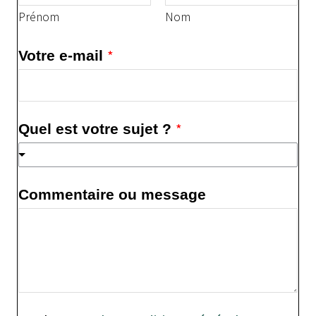
Prénom
Nom
*
Votre e-mail
*
Quel est votre sujet ?
Commentaire ou message